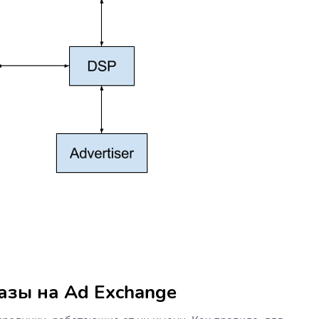
азы на Ad Exchange