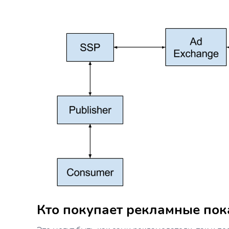
Кто покупает рекламные пок