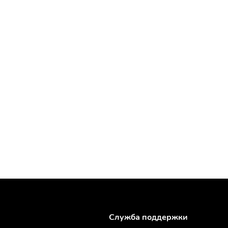
Служба поддержки