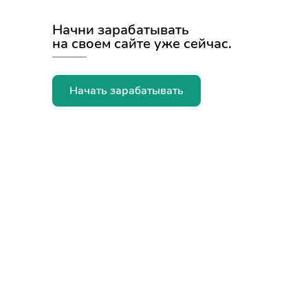
Начни зарабатывать
на своем сайте уже сейчас.
Начать зарабатывать