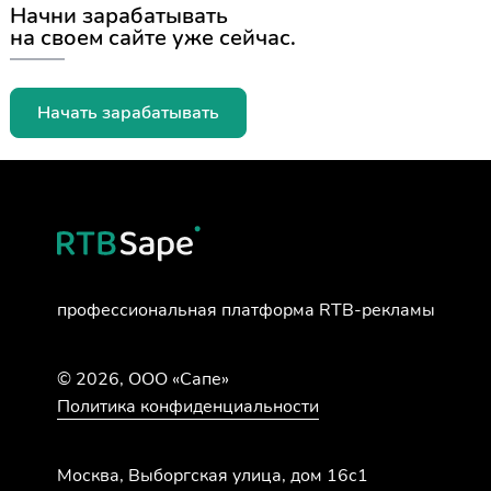
Начни зарабатывать
на своем сайте уже сейчас.
Начать зарабатывать
профессиональная
платформа RTB-рекламы
© 2026, ООО «Сапе»
Политика конфиденциальности
Москва, Выборгская улица, дом 16с1