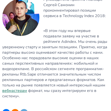
Сергей Самонин
прокомментировал позиции
сервиса в Technology Index 2018:
«В этом году мы впервые
подавали заявку на участие в
рейтинге Adindex. Мы очень рады
уверенному старту и занятым позициям. Приятно, когда
партнеры высоко оценивают качество работы с нами.
Особенно нас порадовали высокие оценки в наших
самых перспективных направлениях: мобильной и
видеорекламе. В российском сегменте программатик-
рекламы Rtb.Sape отличается значительным числом
рекламных партнеров и предлагаемых форматов. Как
только на рынке появляется новый интересный нашим
вебмастерам
формат, мы сразу интегрируем его в
систему».