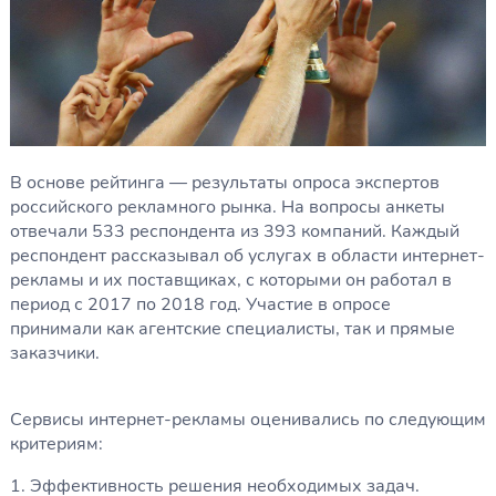
В основе рейтинга — результаты опроса экспертов
российского рекламного рынка. На вопросы анкеты
отвечали 533 респондента из 393 компаний. Каждый
респондент рассказывал об услугах в области интернет-
рекламы и их поставщиках, с которыми он работал в
период с 2017 по 2018 год. Участие в опросе
принимали как агентские специалисты, так и прямые
заказчики.
Сервисы интернет-рекламы оценивались по следующим
критериям:
1. Эффективность решения необходимых задач.