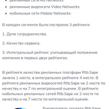
рекламные сети Ad Networks
рекламные видеосети Video Networks
мобильные сети Mobile Networks
В каждом сегменте было построено 3 рейтинга:
1. Доля сотрудничества.
2. Качество сервиса.
3. Интегральный рейтинг, учитывающий положение
компании в первых двух рейтингах.
В рейтинге качества рекламных платформ Rtb.Sape
заняла 1 место, в интегральном рейтинге 4 место. В
рейтинге рекламных видеосетей Rtb.Sape на 2 месте по
качеству и на 7 по интегральной оценке. В рейтинге
мобильных рекламных сетей Rtb.Sape на 2 месте по
качеству и на 7 месте по интегральной оценке.
Руководитель проекта Rtb.Sape