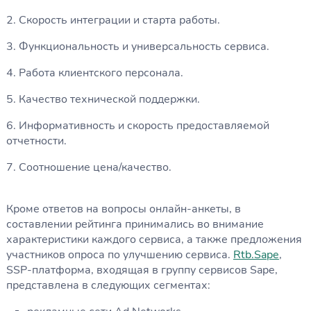
2. Скорость интеграции и старта работы.
3. Функциональность и универсальность сервиса.
4. Работа клиентского персонала.
5. Качество технической поддержки.
6. Информативность и скорость предоставляемой
отчетности.
7. Соотношение цена/качество.
Кроме ответов на вопросы онлайн-анкеты, в
составлении рейтинга принимались во внимание
характеристики каждого сервиса, а также предложения
участников опроса по улучшению сервиса.
Rtb.Sape
,
SSP-платформа, входящая в группу сервисов Sape,
представлена в следующих сегментах: