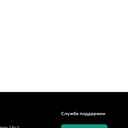
Служба поддержки
 дом 16с1