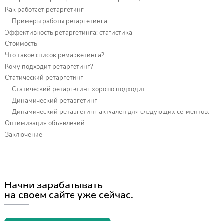
Как работает ретаргетинг
Примеры работы ретаргетинга
Эффективность ретаргетинга: статистика
Стоимость
Что такое список ремаркетинга?
Кому подходит ретаргетинг?
Статический ретаргетинг
Статический ретаргетинг хорошо подходит:
Динамический ретаргетинг
Динамический ретаргетинг актуален для следующих сегментов:
Оптимизация объявлений
Заключение
Начни зарабатывать
на своем сайте уже сейчас.