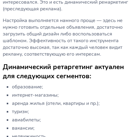
интересовался. Это и есть динамический ремаркетинг
(преследующая реклама).
Настройка выполняется намного проще — здесь не
нужно готовить отдельные объявления, достаточно
загрузить общий дизайн либо воспользоваться
шаблоном. Эффективность от такого инструмента
достаточно высокая, так как каждый человек видит
рекламу, соответствующую его интересам.
Динамический ретаргетинг
актуален
для следующих сегментов:
образование;
интернет-магазины;
аренда жилья (отели, квартиры и пр.);
туризм;
авиабилеты;
вакансии;
недвижимость.