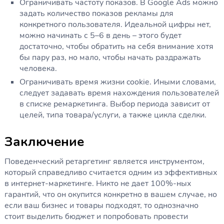
Ограничивать частоту показов. В Google Ads можно
задать количество показов рекламы для
конкретного пользователя. Идеальной цифры нет,
можно начинать с 5–6 в день – этого будет
достаточно, чтобы обратить на себя внимание хотя
бы пару раз, но мало, чтобы начать раздражать
человека.
Ограничивать время жизни cookie. Иными словами,
следует задавать время нахождения пользователей
в списке ремаркетинга. Выбор периода зависит от
целей, типа товара/услуги, а также цикла сделки.
Заключение
Поведенческий ретаргетинг является инструментом,
который справедливо считается одним из эффективных
в интернет-маркетинге. Никто не дает 100%-ных
гарантий, что он окупится конкретно в вашем случае, но
если ваш бизнес и товары подходят, то однозначно
стоит выделить бюджет и попробовать провести