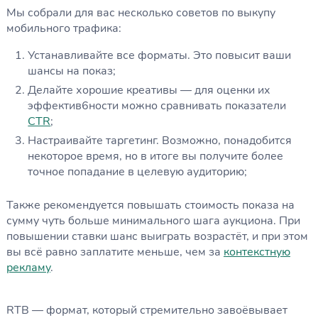
Мы собрали для вас несколько советов по выкупу
мобильного трафика:
Устанавливайте все форматы. Это повысит ваши
шансы на показ;
Делайте хорошие креативы — для оценки их
эффектив6ности можно сравнивать показатели
CTR
;
Настраивайте таргетинг. Возможно, понадобится
некоторое время, но в итоге вы получите более
точное попадание в целевую аудиторию;
Также рекомендуется повышать стоимость показа на
сумму чуть больше минимального шага аукциона. При
повышении ставки шанс выиграть возрастёт, и при этом
вы всё равно заплатите меньше, чем за
контекстную
рекламу
.
RTB — формат, который стремительно завоёвывает