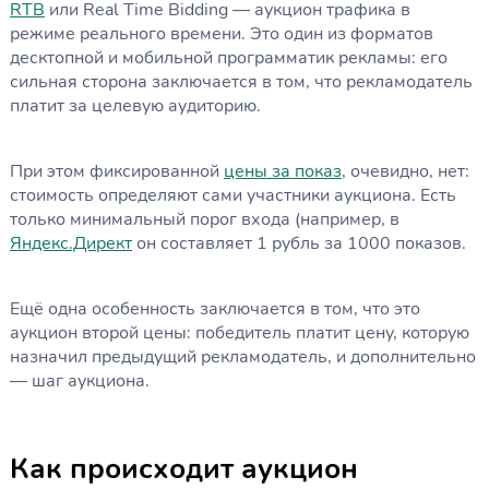
RTB
или Real Time Bidding — аукцион трафика в
режиме реального времени. Это один из форматов
десктопной и мобильной программатик рекламы: его
сильная сторона заключается в том, что рекламодатель
платит за целевую аудиторию.
При этом фиксированной
цены за показ
, очевидно, нет:
стоимость определяют сами участники аукциона. Есть
только минимальный порог входа (например, в
Яндекс.Директ
он составляет 1 рубль за 1000 показов.
Ещё одна особенность заключается в том, что это
аукцион второй цены: победитель платит цену, которую
назначил предыдущий рекламодатель, и дополнительно
— шаг аукциона.
Как происходит аукцион