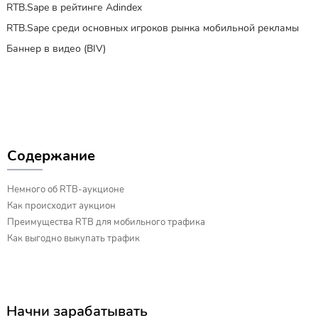
RTB.Sape в рейтинге Adindex
RTB.Sape среди основных игроков рынка мобильной рекламы
Баннер в видео (BIV)
Содержание
Немного об RTB-аукционе
Как происходит аукцион
Преимущества RTB для мобильного трафика
Как выгодно выкупать трафик
Начни зарабатывать