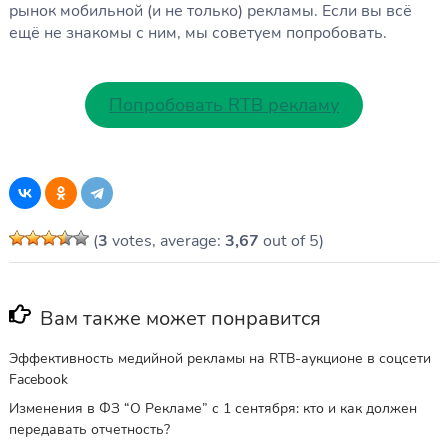
рынок мобильной (и не только) рекламы. Если вы всё
ещё не знакомы с ним, мы советуем попробовать.
Попробовать RTB рекламу
(
3
votes, average:
3,67
out of 5)
Вам также может понравится
Эффективность медийной рекламы на RTB-аукционе в соцсети
Facebook
Изменения в ФЗ “О Рекламе” с 1 сентября: кто и как должен
передавать отчетность?