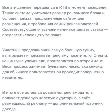
Все эти данные передаются в RTB в момент посещения.
Также система учитывает размер рекламного блока и
условия показа, предложенные сайтом для
размещения, и требования самих рекламодателей.
Соответствующие участники начинают делать ставки —
предлагать свою цену за показ.
Участник, предложивший самую большую сумму,
выигрывает и показывает рекламу посетителю. Оплата,
как мы уже упоминали, производится по второй цене.
Весь процесс занимает буквально несколько секунд,
для обычного пользователя он проходит совершенно
незаметно.
В итоге все остаются довольны: рекламодатель
получает дешёвую целевую аудиторию, а сайт,
размещающий рекламу — дополнительный источник
дохода.