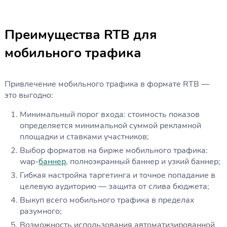
Преимущества RTB для
мобильного трафика
Привлечение мобильного трафика в формате RTB —
это выгодно:
Минимальный порог входа: стоимость показов
определяется минимальной суммой рекламной
площадки и ставками участников;
Выбор форматов на бирже мобильного трафика:
wap-
баннер
, полноэкранный баннер и узкий баннер;
Гибкая настройка таргетинга и точное попадание в
целевую аудиторию — защита от слива бюджета;
Выкуп всего мобильного трафика в пределах
разумного;
Возможность использования автоматизированной