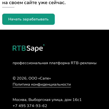
на своем сайте уже сейчас.
Начать зарабатывать
профессиональная
платформа RTB-рекламы
© 2026, ООО «Сапе»
Политика конфиденциальности
Москва, Выборгская улица, дом 16с1
+7 495 374-93-62