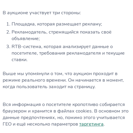
В аукционе участвует три стороны:
Площадка, которая размещает рекламу;
Рекламодатель, стремящийся показать своё
объявление;
RTB-система, которая анализирует данные о
посетителе, требования рекламодателя и текущие
ставки.
Выше мы упомянули о том, что аукцион проходит в
режиме реального времени. Он начинается в момент,
когда пользователь заходит на страницу.
Вся информация о посетителе кропотливо собирается
браузером и хранится в файлах cookies. В основном это
данные предпочтениях, но, помимо этого учитывается
ГЕО и ещё несколько параметров
таргетинга
.