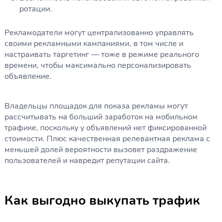
ротации.
Рекламодатели могут централизованно управлять
своими рекламными кампаниями, в том числе и
настраивать таргетинг — тоже в режиме реального
времени, чтобы максимально персонализировать
объявление.
Владельцы площадок для показа рекламы могут
рассчитывать на больший заработок на мобильном
трафике, поскольку у объявлений нет фиксированной
стоимости. Плюс качественная релевантная реклама с
меньшей долей вероятности вызовет раздражение
пользователей и навредит репутации сайта.
Как выгодно выкупать трафик