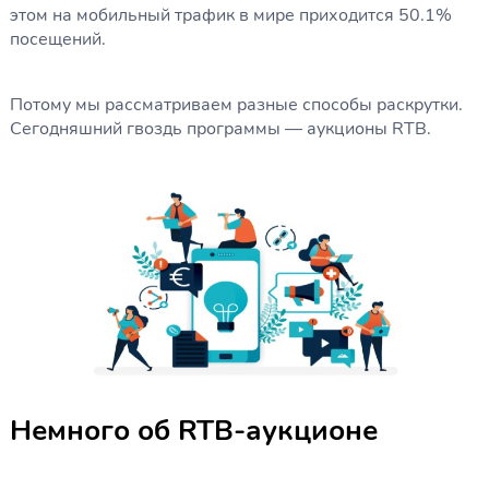
этом на мобильный трафик в мире приходится 50.1%
посещений.
Потому мы рассматриваем разные способы раскрутки.
Сегодняшний гвоздь программы — аукционы RTB.
Немного об RTB-аукционе