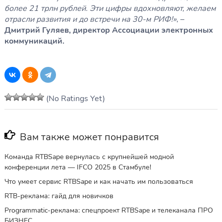
более 21 трлн рублей. Эти цифры вдохновляют, желаем
отрасли развития и до встречи на 30-м РИФ!»
, –
Дмитрий Гуляев, директор Ассоциации электронных
коммуникаций.
(No Ratings Yet)
Вам также может понравится
Команда RTBSape вернулась с крупнейшей модной
конференции лета — IFCO 2025 в Стамбуле!
Что умеет сервис RTBSape и как начать им пользоваться
RTB-реклама: гайд для новичков
Programmatic-реклама: спецпроект RTBSape и телеканала ПРО
БИЗНЕС