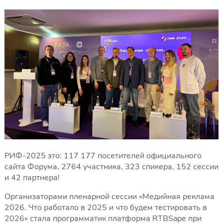
РИФ-2025 это: 117 177 посетителей официального
сайта Форума, 2764 участника, 323 спикера, 152 сессии
и 42 партнера!
Организаторами пленарной сессии «Медийная реклама
2026. Что работало в 2025 и что будем тестировать в
2026» стала программатик платформа RTBSape при