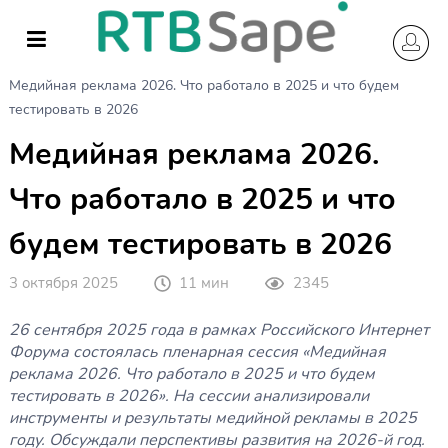
Skip
to
content
Главная
Без категории
Медийная реклама 2026. Что работало в 2025 и что будем
тестировать в 2026
Медийная реклама 2026.
Что работало в 2025 и что
будем тестировать в 2026
3 октября 2025
11 мин
2345
26 сентября 2025 года в рамках Российского Интернет
Форума состоялась пленарная сессия «Медийная
реклама 2026. Что работало в 2025 и что будем
тестировать в 2026». На сессии анализировали
инструменты и результаты медийной рекламы в 2025
году. Обсуждали перспективы развития на 2026-й год.