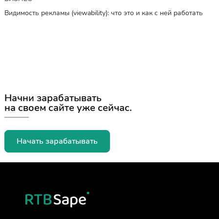
Видимость рекламы (viewability): что это и как с ней работать
Начни зарабатывать
на своем сайте уже сейчас.
Начать зарабатывать